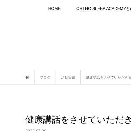
HOME
ORTHO SLEEP ACADEMY
ブログ
活動実績
健康講話をさせていただき
健康講話をさせていただ