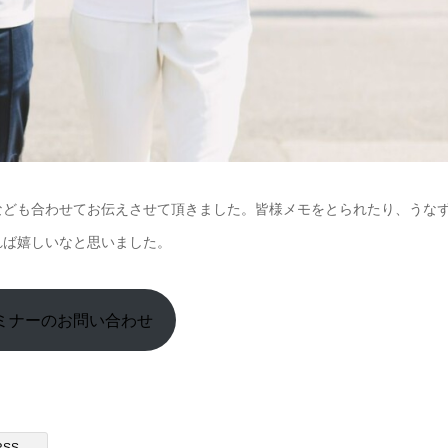
なども合わせてお伝えさせて頂きました。皆様メモをとられたり、うな
れば嬉しいなと思いました。
ミナーのお問い合わせ
RSS