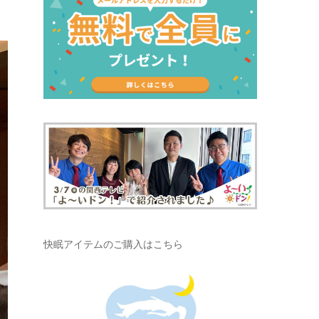
快眠アイテムのご購入はこちら