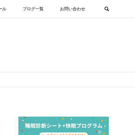
ール
ブログ一覧
お問い合わせ