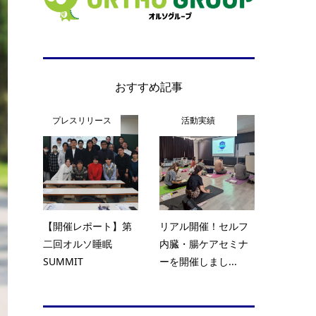
おすすめ記事
プレスリリース
活動実績
【開催レポート】第
リアル開催！セルフ
二回オルソ睡眠
内臓・腸ケアセミナ
SUMMIT
ーを開催しまし...