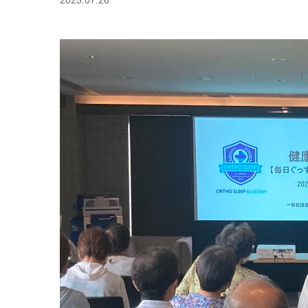
2025.07.26