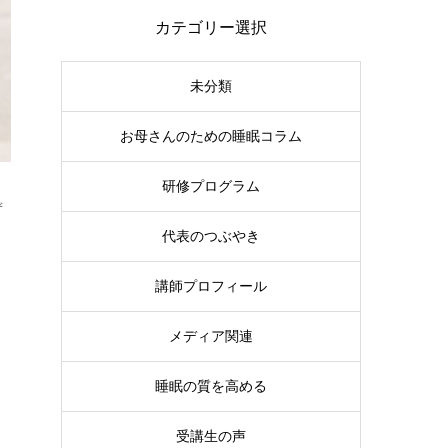
カテゴリー選択
未分類
お母さんのための睡眠コラム
研修プログラム
ず
代表のつぶやき
講師プロフィール
メディア関連
睡眠の質を高める
受講生の声