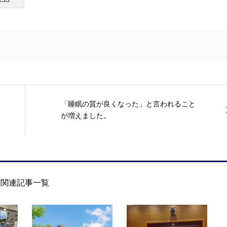
「睡眠の質が良くなった」と言われること
が増えました。
関連記事一覧