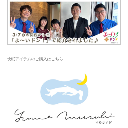
快眠アイテムのご購入はこちら