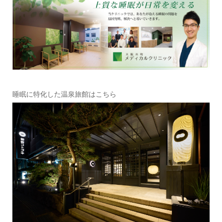
睡眠に特化した温泉旅館はこちら