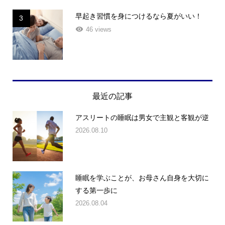
早起き習慣を身につけるなら夏がいい！
3
46 views
最近の記事
アスリートの睡眠は男女で主観と客観が逆
2026.08.10
睡眠を学ぶことが、お母さん自身を大切に
する第一歩に
2026.08.04