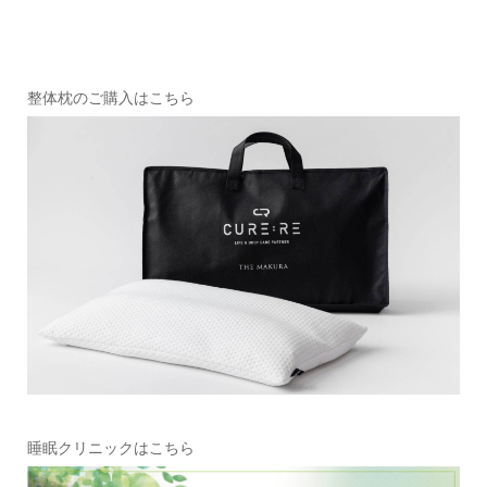
整体枕のご購入はこちら
睡眠クリニックはこちら