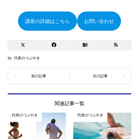
講座の詳細はこちら
お問い合わせ
代表のつぶやき
関連記事一覧
代表のつぶやき
代表のつぶやき