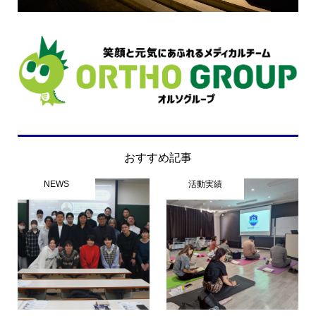
おすすめ記事
NEWS
活動実績