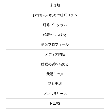
未分類
お母さんのための睡眠コラム
研修プログラム
代表のつぶやき
講師プロフィール
メディア関連
睡眠の質を高める
受講生の声
活動実績
プレスリリース
NEWS