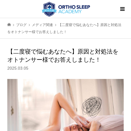
ブログ
メディア関連
【二度寝で悩むあなたへ】原因と対処法
をオトナンサー様でお答えしました！
【二度寝で悩むあなたへ】原因と対処法を
オトナンサー様でお答えしました！
2025.03.05