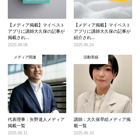
【メディア掲載】マイベスト
【メディア掲載】マイベスト
アプリに講師大久保の記事が
アプリに講師大久保の記事が
掲載され...
紹介され...
2025.08.05
2025.06.24
メディア関連
活動実績
代表理事：矢野達人メディア
講師：大久保早絵メディア掲
掲載一覧
載一覧
2025.06.11
2025.06.10