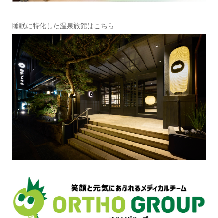
睡眠に特化した温泉旅館はこちら