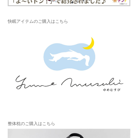
快眠アイテムのご購入はこちら
整体枕のご購入はこちら