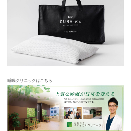
睡眠クリニックはこちら