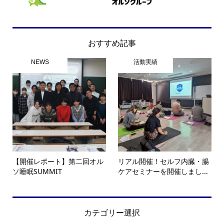
おすすめ記事
NEWS
活動実績
【開催レポート】第二回オル
リアル開催！セルフ内臓・腸
ソ睡眠SUMMIT
ケアセミナーを開催しまし...
カテゴリー選択