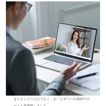
またセミナーだけでなく、お一人ずつへの個別サポ
ートも実施致しました。