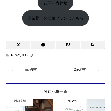
お問い合わせ
企業様への研修プランはこちら
NEWS
,
活動実績
関連記事一覧
活動実績
NEWS