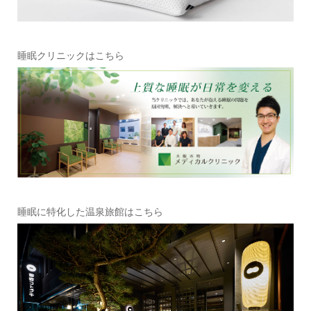
睡眠クリニックはこちら
睡眠に特化した温泉旅館はこちら