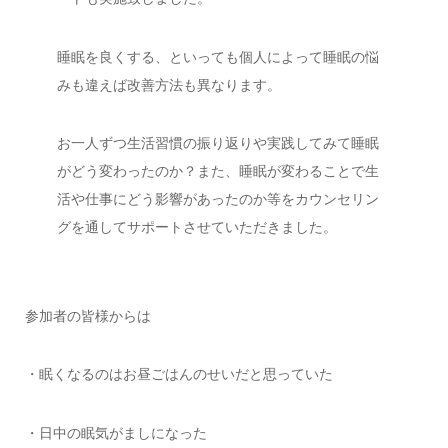
睡眠を良くする、といっても個人によって睡眠の悩
みも違えば改善方法も異なります。
お一人ずつ生活習慣の振り返りや実践してみて睡眠
がどう変わったのか？また、睡眠が変わることで生
活や仕事にどう影響があったのか等をカウンセリン
グを通してサポートさせていただきました。
参加者の皆様からは
・眠くなるのはお昼ごはんのせいだと思っていた
・日中の眠気がましになった