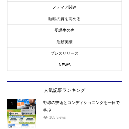
講師プロフィール
メディア関連
睡眠の質を高める
受講生の声
活動実績
プレスリリース
NEWS
人気記事ランキング
野球の技術とコンディショニングを一日で
1
学ぶ
105 views