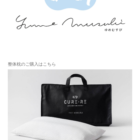
整体枕のご購入はこちら