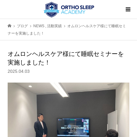
ブログ
NEWS
,
活動実績
オムロンヘルスケア様にて睡眠セミ
ナーを実施しました！
オムロンヘルスケア様にて睡眠セミナーを
実施しました！
2025.04.03