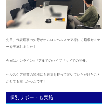
先日、代表理事の矢野がオムロンヘルスケア様にて睡眠セミナ
ーを実施しました！
今回はオンライン×リアルでのハイブリッドでの開催。
ヘルスケア産業の皆様にも興味を持って聞いていただけたこと
がとても嬉しかったです！
個別サポートも実施