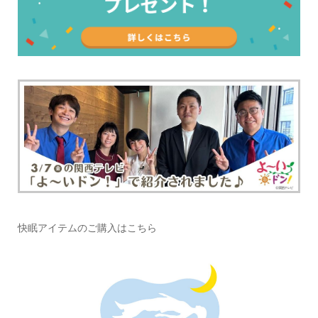
快眠アイテムのご購入はこちら