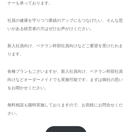
ナーも承っております。
社員の健康を守りつつ業績のアップにもつなげたい、そんな思
いがある経営者の方はぜひお声がけください。
新入社員向け、ベテラン幹部社員向けなどご要望を受けたわま
ります。
各種プランもございますが、新入社員向け、ベテラン幹部社員
向けなどオーダーメイドでも実施可能です。まずは御社の思い
をお聞かせください。
無料相談も随時実施しておりますので、お気軽にお問合せくだ
さい。