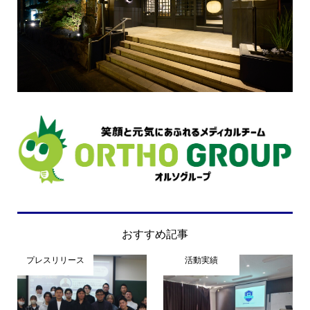
おすすめ記事
プレスリリース
活動実績