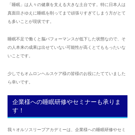
「睡眠」は人々の健康を支える大きな土台です。特に日本人は
真面目さゆえに睡眠を削ってまで頑張りすぎてしまう方がとて
も多いことが現状です。
睡眠不足で働くと脳パフォーマンスが低下した状態なので、そ
の人本来の成果は出せていない可能性が高くとてももったいな
いことです。
少しでもオムロンヘルスケア様の皆様のお役にたてていました
ら幸いです。
企業様への睡眠研修やセミナーも承りま
す！
我々オルソスリープアカデミーは、企業様への睡眠研修やセミ