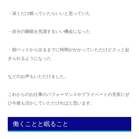
・深くだけ眠っていたらいいと思っていた
・自分の睡眠を意識するいい機会になった
・朝ベッドから出るまでに時間がかかっていただけどスッと起
きられるようになった
などのお声もいただけました。
これからのお仕事のパフォーマンスやプライベートの充実にぜ
ひ今後も活かしていただければと思います。
働くことと眠ること