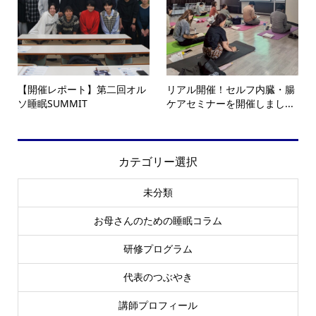
【開催レポート】第二回オル
リアル開催！セルフ内臓・腸
ソ睡眠SUMMIT
ケアセミナーを開催しまし...
カテゴリー選択
未分類
お母さんのための睡眠コラム
研修プログラム
代表のつぶやき