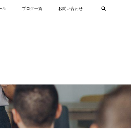
ール
ブログ一覧
お問い合わせ