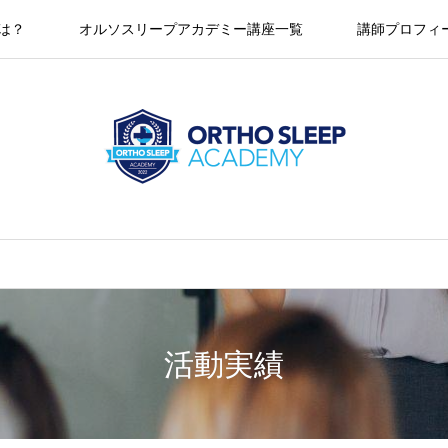
とは？
オルソスリープアカデミー講座一覧
講師プロフィ
活動実績