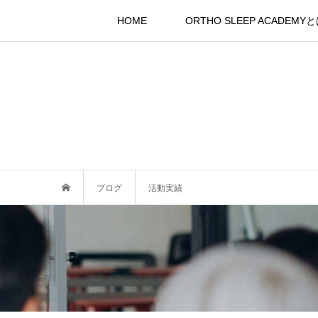
HOME
ORTHO SLEEP ACADEMY
ブログ
活動実績