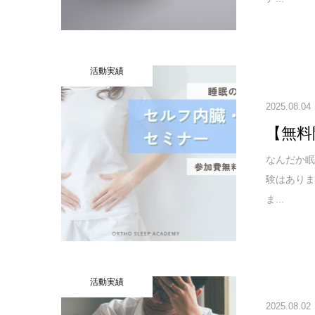
活動実績
2025.08.04
【無料
なんだか
験はあり
ま...
活動実績
2025.08.02