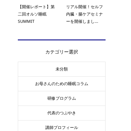
【開催レポート】第
リアル開催！セルフ
二回オルソ睡眠
内臓・腸ケアセミナ
SUMMIT
ーを開催しまし...
カテゴリー選択
経
未分類
れ
お母さんのための睡眠コラム
研修プログラム
代表のつぶやき
講師プロフィール