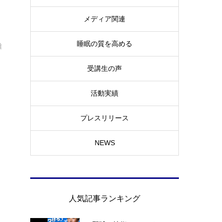
メディア関連
睡眠の質を高める
離
受講生の声
活動実績
プレスリリース
NEWS
人気記事ランキング