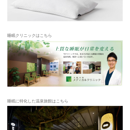
睡眠クリニックはこちら
睡眠に特化した温泉旅館はこちら