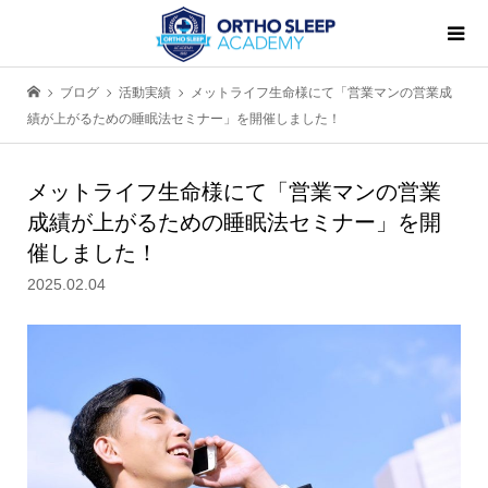
ブログ
活動実績
メットライフ生命様にて「営業マンの営業成
績が上がるための睡眠法セミナー」を開催しました！
メットライフ生命様にて「営業マンの営業
成績が上がるための睡眠法セミナー」を開
催しました！
2025.02.04