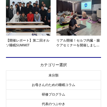
【開催レポート】第二回オル
リアル開催！セルフ内臓・腸
ソ睡眠SUMMIT
ケアセミナーを開催しまし...
カテゴリー選択
未分類
お母さんのための睡眠コラム
研修プログラム