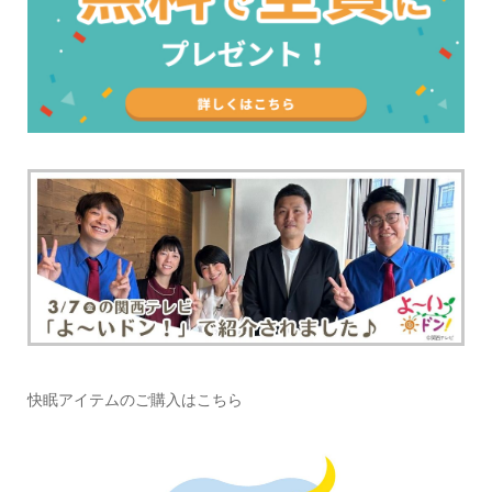
快眠アイテムのご購入はこちら