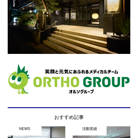
おすすめ記事
NEWS
活動実績