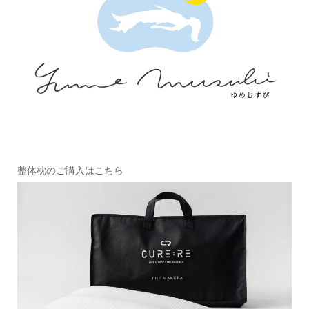
整体枕のご購入はこちら