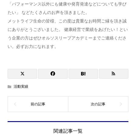
「パフォーマンス以外にも健康や発育発達などについても学び
たい」 などたくさんのお声を頂きました。
メットライフ生命の皆様、この度は貴重なお時間ご縁を頂き誠
にありがとうございました。 健康経営で業績をあげたい！とい
う企業の方はぜひオルソスリープアカデミーまでご連絡くださ
い。必ずお力になれます。
活動実績
関連記事一覧