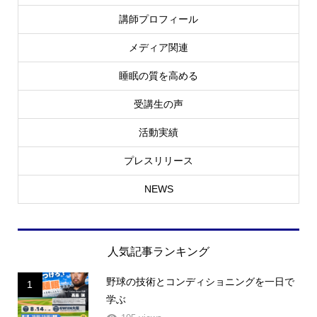
代表のつぶやき
講師プロフィール
メディア関連
睡眠の質を高める
受講生の声
活動実績
プレスリリース
NEWS
人気記事ランキング
野球の技術とコンディショニングを一日で
1
学ぶ