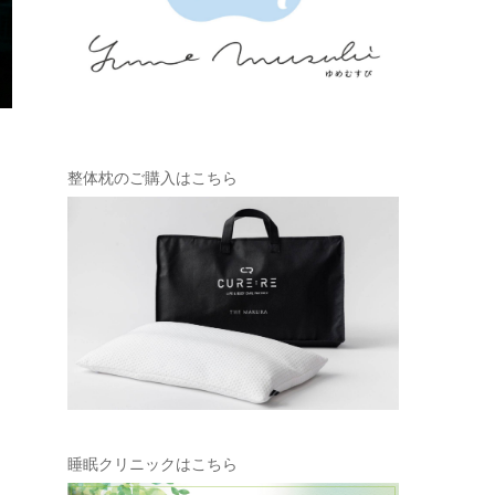
整体枕のご購入はこちら
睡眠クリニックはこちら