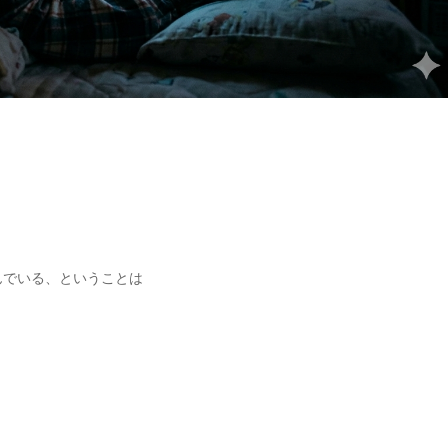
んでいる、ということは