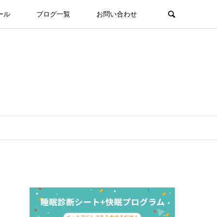
ール
ブログ一覧
お問い合わせ