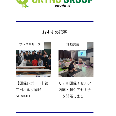
おすすめ記事
プレスリリース
活動実績
【開催レポート】第
リアル開催！セルフ
二回オルソ睡眠
内臓・腸ケアセミナ
SUMMIT
ーを開催しまし...