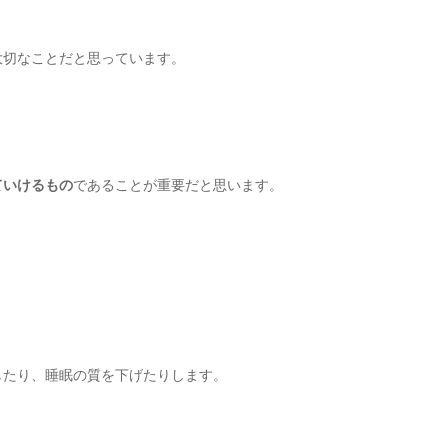
大切なことだと思っています。
ていけるもの
であることが重要だと思います。
したり、睡眠の質を下げたりします。