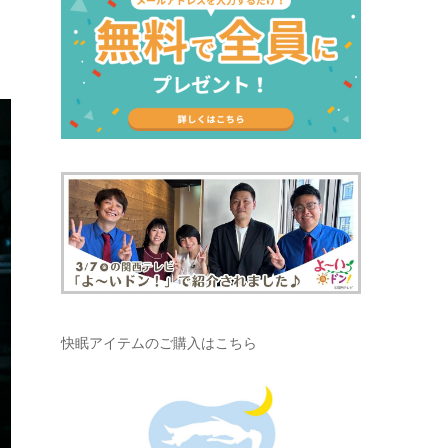
快眠アイテムのご購入はこちら