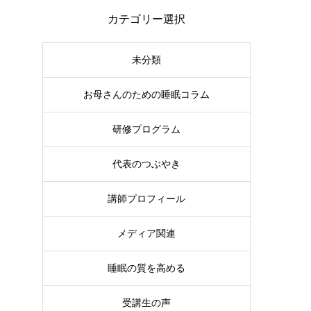
カテゴリー選択
未分類
お母さんのための睡眠コラム
研修プログラム
代表のつぶやき
講師プロフィール
メディア関連
睡眠の質を高める
受講生の声