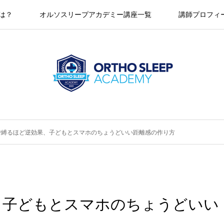
とは？
オルソスリープアカデミー講座一覧
講師プロフィ
で縛るほど逆効果、子どもとスマホのちょうどいい距離感の作り方
、子どもとスマホのちょうどいい