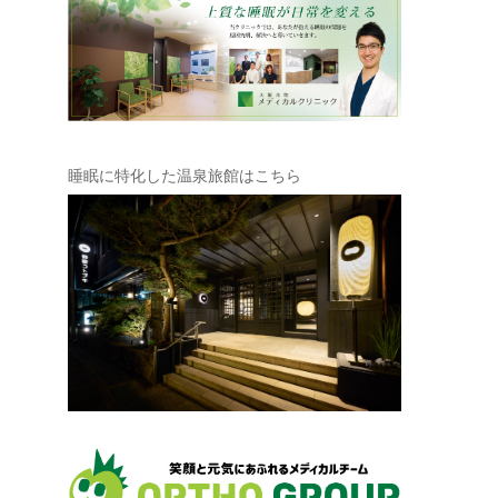
睡眠に特化した温泉旅館はこちら