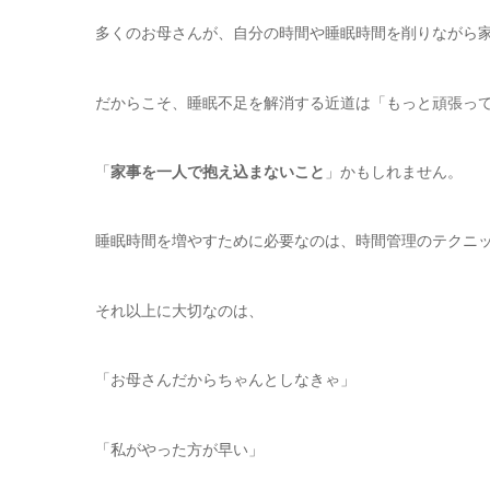
多くのお母さんが、自分の時間や睡眠時間を削りながら
だからこそ、睡眠不足を解消する近道は「もっと頑張っ
「
家事を一人で抱え込まないこと
」かもしれません。
睡眠時間を増やすために必要なのは、時間管理のテクニ
それ以上に大切なのは、
「お母さんだからちゃんとしなきゃ」
「私がやった方が早い」