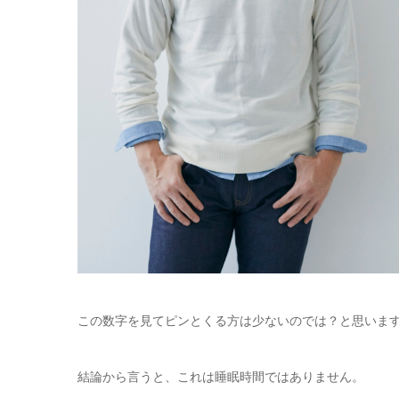
この数字を見てピンとくる方は少ないのでは？と思いま
結論から言うと、これは睡眠時間ではありません。