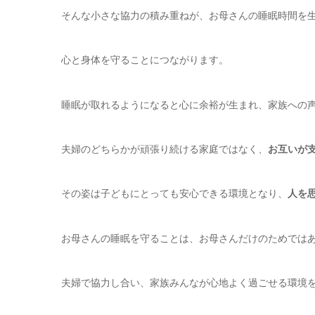
そんな小さな協力の積み重ねが、お母さんの睡眠時間を
心と身体を守ることにつながります。
睡眠が取れるようになると心に余裕が生まれ、家族への
夫婦のどちらかが頑張り続ける家庭ではなく、
お互いが
その姿は子どもにとっても安心できる環境となり、
人を
お母さんの睡眠を守ることは、お母さんだけのためでは
夫婦で協力し合い、家族みんなが心地よく過ごせる環境