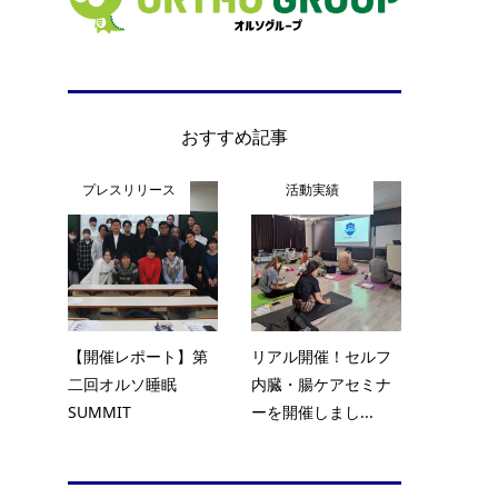
おすすめ記事
プレスリリース
活動実績
【開催レポート】第
リアル開催！セルフ
二回オルソ睡眠
内臓・腸ケアセミナ
SUMMIT
ーを開催しまし...