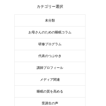
カテゴリー選択
未分類
お母さんのための睡眠コラム
研修プログラム
代表のつぶやき
講師プロフィール
メディア関連
睡眠の質を高める
受講生の声