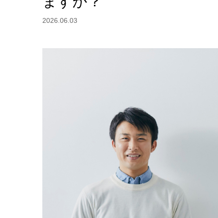
ますか？
2026.06.03