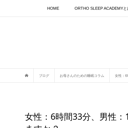
HOME
ORTHO SLEEP ACADEMY
ブログ
お母さんのための睡眠コラム
女性：6
女性：6時間33分、男性：