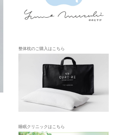
整体枕のご購入はこちら
睡眠クリニックはこちら