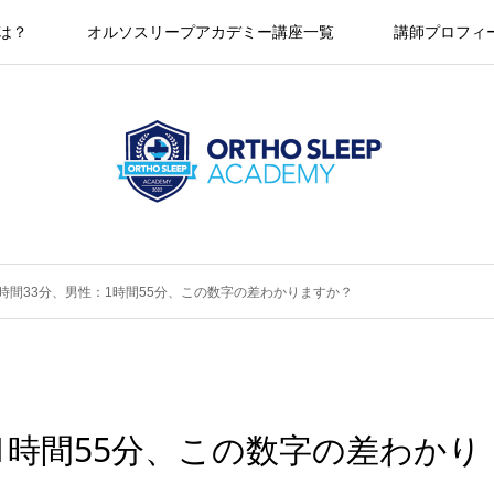
とは？
オルソスリープアカデミー講座一覧
講師プロフィ
時間33分、男性：1時間55分、この数字の差わかりますか？
1時間55分、この数字の差わかり