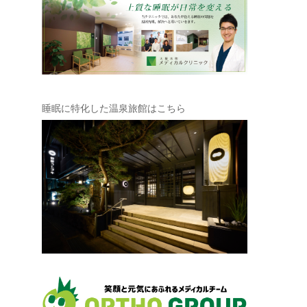
睡眠に特化した温泉旅館はこちら