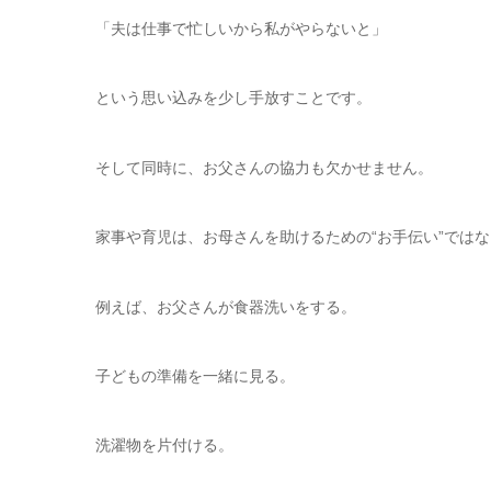
「夫は仕事で忙しいから私がやらないと」
という思い込みを少し手放すことです。
そして同時に、お父さんの協力も欠かせません。
家事や育児は、お母さんを助けるための“お手伝い”ではな
例えば、お父さんが食器洗いをする。
子どもの準備を一緒に見る。
洗濯物を片付ける。