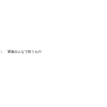
く、”
家族みんなで担うもの
”