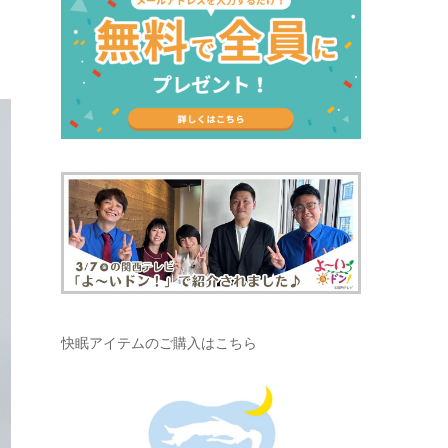
快眠アイテムのご購入はこちら