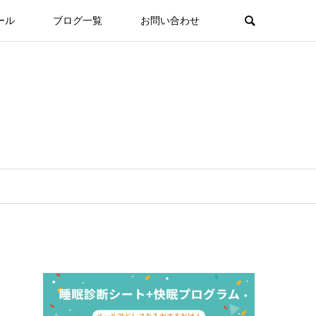
ール
ブログ一覧
お問い合わせ